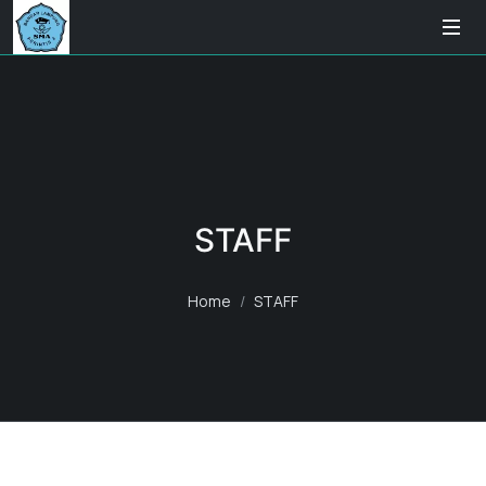
STAFF
Home
STAFF