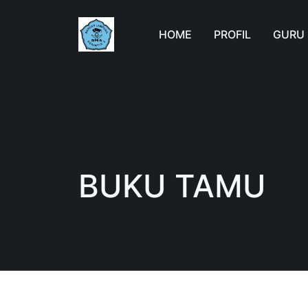
HOME
PROFIL
GURU
BUKU TAMU