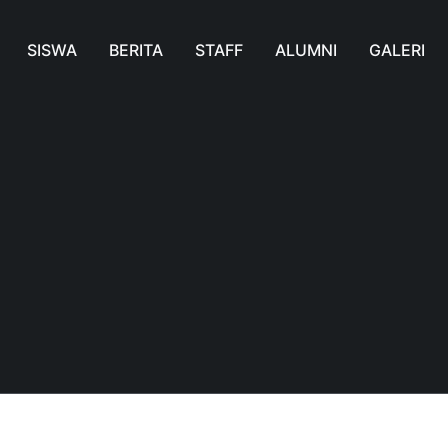
SISWA
BERITA
STAFF
ALUMNI
GALERI