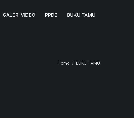
GALERI VIDEO
PPDB
BUKU TAMU
Home
BUKU TAMU